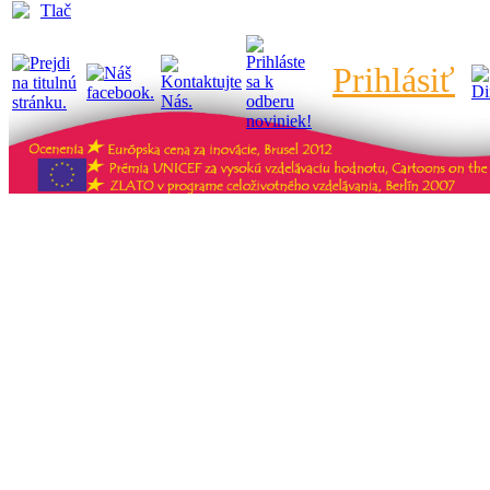
Tlač
Prihlásiť