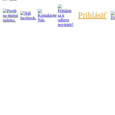
Prihlásiť