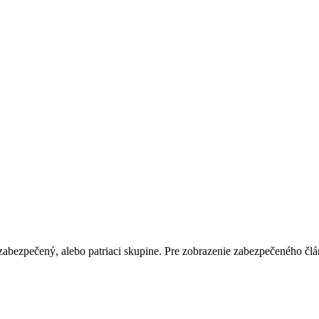
abezpečený, alebo patriaci skupine. Pre zobrazenie zabezpečeného člán