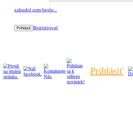
zabudol som heslo...
Registrovať
Prihlásiť