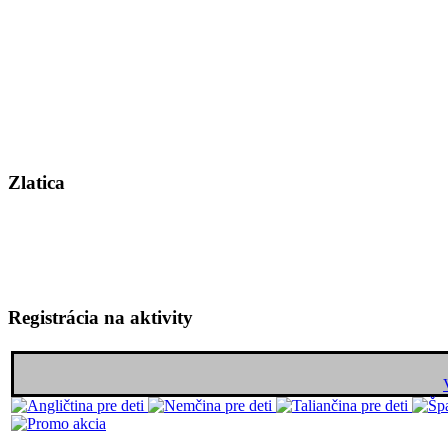
Zlatica
Registrácia na aktivity