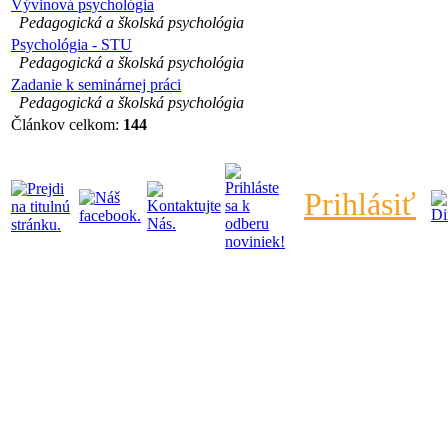
Vývinová psychológia
Pedagogická a školská psychológia
Psychológia - STU
Pedagogická a školská psychológia
Zadanie k seminárnej práci
Pedagogická a školská psychológia
Článkov celkom:
144
Prihlásiť