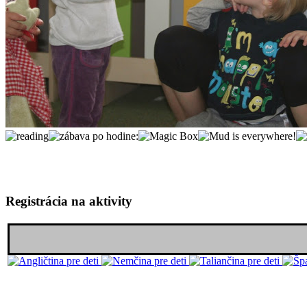
Registrácia na aktivity