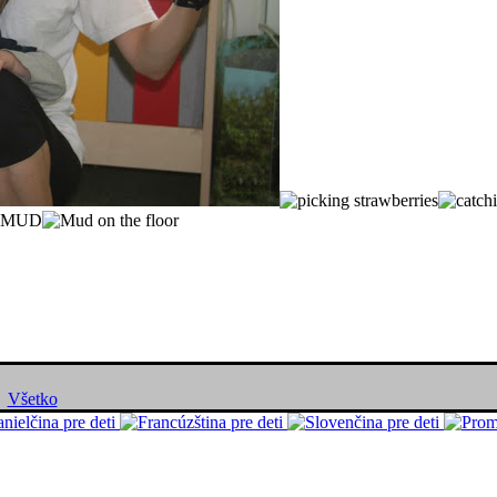
Všetko